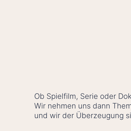
Ob Spielfilm, Serie oder Do
Wir nehmen uns dann Theme
und wir der Überzeugung si