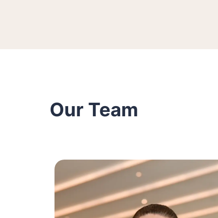
Our Team