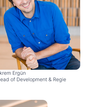
krem Ergün
ead of Development & Regie