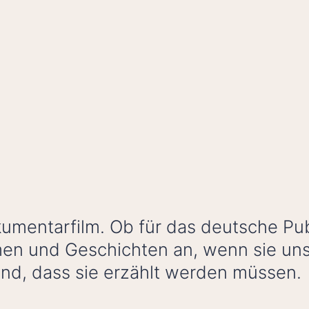
kumentarfilm. Ob für das deutsche Pub
n und Geschichten an, wenn sie uns 
nd, dass sie erzählt werden müssen.