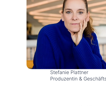
Stefanie Plattner
Produzentin & Geschäfts