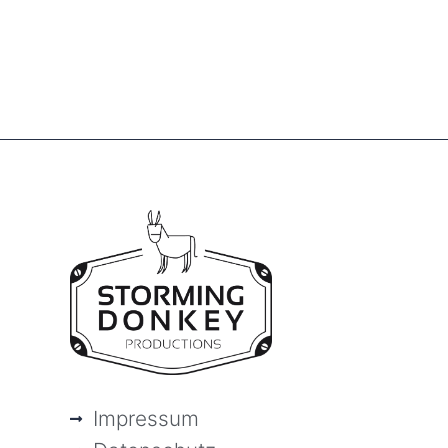
Impressum